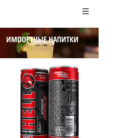
ИМПОРТНЫЕ НАПИТКИ